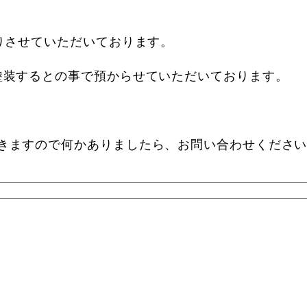
りさせていただいております。
塗装するとの事で預からせていただいております。
きますので何かありましたら、お問い合わせください