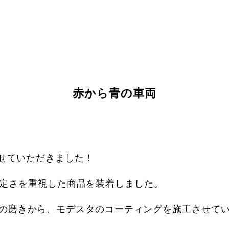
赤から青の車両
せていただきました！
の安定さを重視した商品を装着しました。
の磨きから、モデスタのコーティングを施工させて