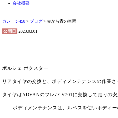
会社概要
ガレージ458
>
ブログ
>
赤から青の車両
公開日
2023.03.01
ポルシェ ボクスター
リアタイヤの交換と、ボディメンテナンスの作業さ
タイヤはADVANのフレバ V701に交換して走り
ボディメンテナンスは、ルペスを使いボディー