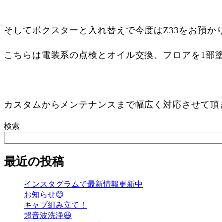
そしてボクスターと入れ替えで今度はZ33をお預か
こちらは電装系の点検とオイル交換、フロアを1部
カスタムからメンテナンスまで幅広く対応させて頂
検索
最近の投稿
インスタグラムで最新情報更新中
お知らせ😊
キャブ組み立て！
超音波洗浄😃