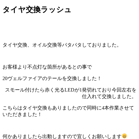
タイヤ交換ラッシュ
タイヤ交換、オイル交換等バタバタしておりました。
お客様より不点灯な箇所があるとの事で
20ヴェルファイアのテールを交換しました！
スモール付けたら赤く光るLEDが1発切れており今回左右を
仕入れて交換しました。
こちらはタイヤ交換もありましたので同時に4本作業させて
いただきました！
何かありましたら出動しますので宜しくお願いします