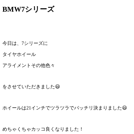
BMW7シリーズ
今日は、7シリーズに
タイヤホイール
アライメントその他色々
をさせていただきました😃
ホイールは21インチでツラツラでバッチリ決まりました😃
めちゃくちゃカッコ良くなりました！